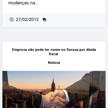
mudanças, na...
27/02/2012
Empresa não pode ter nome no Serasa por dívida
fiscal
Notícia