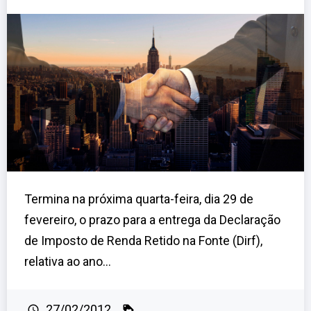
Termina na próxima quarta-feira, dia 29 de
fevereiro, o prazo para a entrega da Declaração
de Imposto de Renda Retido na Fonte (Dirf),
relativa ao ano...
27/02/2012