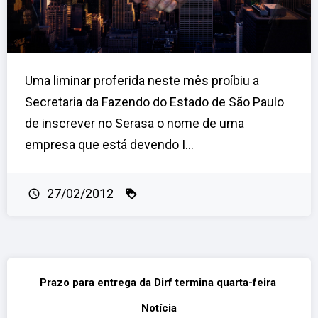
Uma liminar proferida neste mês proíbiu a
Secretaria da Fazendo do Estado de São Paulo
de inscrever no Serasa o nome de uma
empresa que está devendo I...
27/02/2012
Prazo para entrega da Dirf termina quarta-feira
Notícia