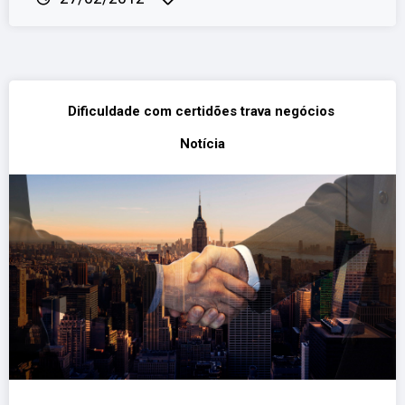
Dificuldade com certidões trava negócios
Notícia