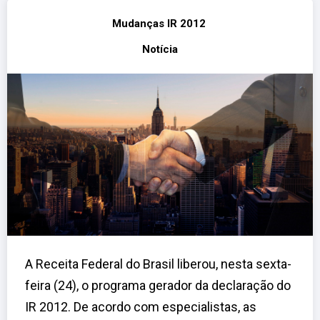
Mudanças IR 2012
Notícia
A Receita Federal do Brasil liberou, nesta sexta-
feira (24), o programa gerador da declaração do
IR 2012. De acordo com especialistas, as