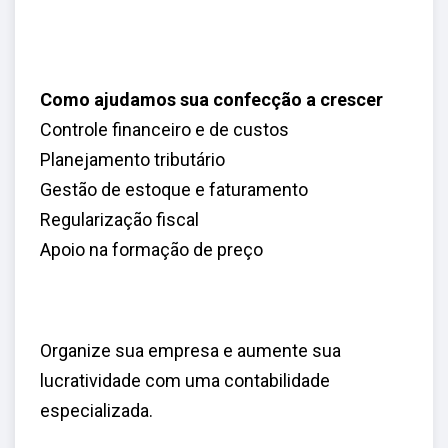
Como ajudamos sua confecção a crescer
Controle financeiro e de custos
Planejamento tributário
Gestão de estoque e faturamento
Regularização fiscal
Apoio na formação de preço
Organize sua empresa e aumente sua
lucratividade com uma contabilidade
especializada.