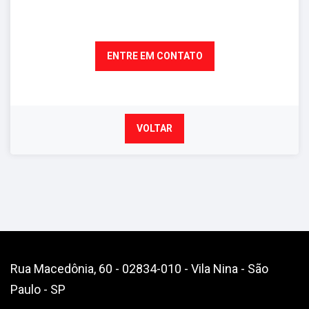
ENTRE EM CONTATO
VOLTAR
Rua Macedônia, 60 - 02834-010 - Vila Nina - São
Paulo - SP