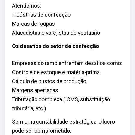
Atendemos:
Indústrias de confecção
Marcas de roupas
Atacadistas e varejistas de vestuário
Os desafios do setor de confecção
Empresas do ramo enfrentam desafios como:
Controle de estoque e matéria-prima
Cálculo de custos de produção
Margens apertadas
Tributação complexa (ICMS, substituição
tributária, etc.)
Sem uma contabilidade estratégica, o lucro
pode ser comprometido.