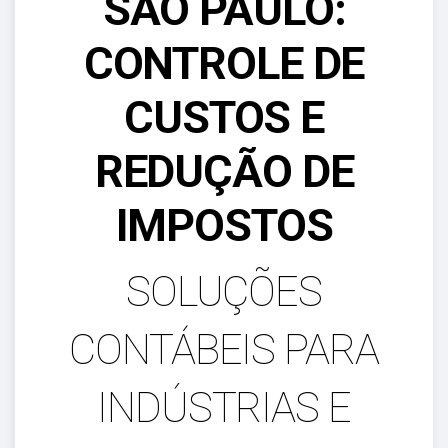
SÃO PAULO:
CONTROLE DE
CUSTOS E
REDUÇÃO DE
IMPOSTOS
SOLUÇÕES
CONTÁBEIS PARA
INDÚSTRIAS E