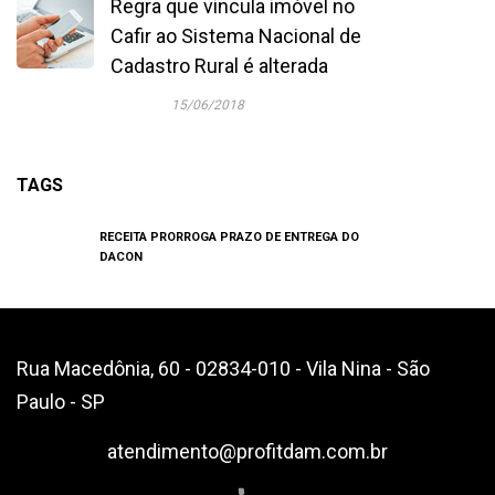
Regra que vincula imóvel no
Cafir ao Sistema Nacional de
Cadastro Rural é alterada
15/06/2018
TAGS
RECEITA PRORROGA PRAZO DE ENTREGA DO
DACON
Rua Macedônia, 60 - 02834-010 - Vila Nina - São
Paulo - SP
atendimento@profitdam.com.br