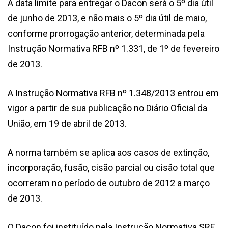
A data limite para entregar o Dacon será o 5º dia útil
de junho de 2013, e não mais o 5º dia útil de maio,
conforme prorrogação anterior, determinada pela
Instrução Normativa RFB nº 1.331, de 1º de fevereiro
de 2013.
A Instrução Normativa RFB nº 1.348/2013 entrou em
vigor a partir de sua publicação no Diário Oficial da
União, em 19 de abril de 2013.
A norma também se aplica aos casos de extinção,
incorporação, fusão, cisão parcial ou cisão total que
ocorreram no período de outubro de 2012 a março
de 2013.
O Dacon foi instituído pela Instrução Normativa SRF