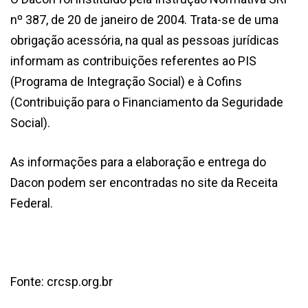
nº 387, de 20 de janeiro de 2004. Trata-se de uma
obrigação acessória, na qual as pessoas jurídicas
informam as contribuições referentes ao PIS
(Programa de Integração Social) e à Cofins
(Contribuição para o Financiamento da Seguridade
Social).
As informações para a elaboração e entrega do
Dacon podem ser encontradas no site da Receita
Federal.
Fonte: crcsp.org.br