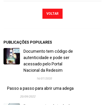
VOLTAR
PUBLICAÇÕES POPULARES
Documento tem código de
autenticidade e pode ser
acessado pelo Portal
Nacional da Redesim
16/07/2020
Passo a passo para abrir uma adega
20/09/2022