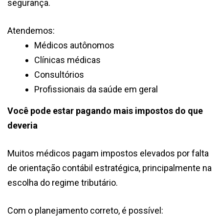
segurança.
Atendemos:
Médicos autônomos
Clínicas médicas
Consultórios
Profissionais da saúde em geral
Você pode estar pagando mais impostos do que
deveria
Muitos médicos pagam impostos elevados por falta
de orientação contábil estratégica, principalmente na
escolha do regime tributário.
Com o planejamento correto, é possível: