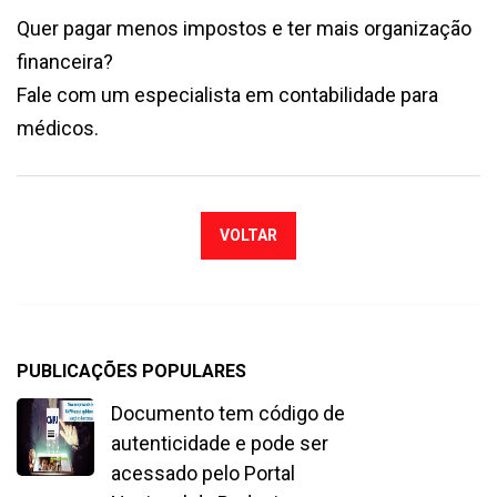
Quer pagar menos impostos e ter mais organização
financeira?
Fale com um especialista em contabilidade para
médicos.
VOLTAR
PUBLICAÇÕES POPULARES
Documento tem código de
autenticidade e pode ser
acessado pelo Portal