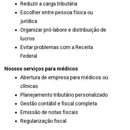
Reduzir a carga tributária
Escolher entre pessoa física ou
jurídica
Organizar pró-labore e distribuição de
lucros
Evitar problemas com a Receita
Federal
Nossos serviços para médicos
Abertura de empresa para médicos ou
clínicas
Planejamento tributário personalizado
Gestão contábil e fiscal completa
Emissão de notas fiscais
Regularização fiscal