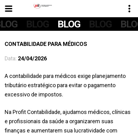
BLOG
BLOG
BLOG
BLOG
BLO
CONTABILIDADE PARA MÉDICOS
Data:
24/04/2026
A contabilidade para médicos exige planejamento
tributário estratégico para evitar o pagamento
excessivo de impostos.
Na Profit Contabilidade, ajudamos médicos, clínicas
e profissionais da saúde a organizarem suas
finanças e aumentarem sua lucratividade com