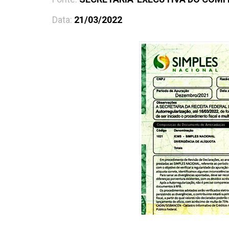
Data:
21/03/2022