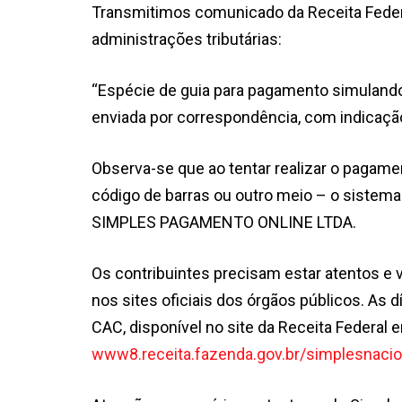
Transmitimos comunicado da Receita Federal
administrações tributárias:
“Espécie de guia para pagamento simuland
enviada por correspondência, com indicaçã
Observa-se que ao tentar realizar o pagame
código de barras ou outro meio – o siste
SIMPLES PAGAMENTO ONLINE LTDA.
Os contribuintes precisam estar atentos e
nos sites oficiais dos órgãos públicos. As 
CAC, disponível no site da Receita Federal 
www8.receita.fazenda.gov.br/simplesnacio