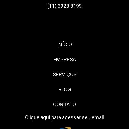
(11) 3923 3199
INÍCIO
EMPRESA
SERVIÇOS
BLOG
CONTATO
Clique aqui para acessar seu email