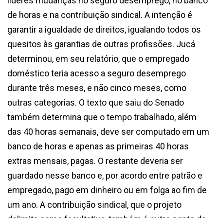
líderes mudanças no seguro desemprego, no banco
de horas e na contribuição sindical. A intenção é
garantir a igualdade de direitos, igualando todos os
quesitos às garantias de outras profissões. Jucá
determinou, em seu relatório, que o empregado
doméstico teria acesso a seguro desemprego
durante três meses, e não cinco meses, como
outras categorias. O texto que saiu do Senado
também determina que o tempo trabalhado, além
das 40 horas semanais, deve ser computado em um
banco de horas e apenas as primeiras 40 horas
extras mensais, pagas. O restante deveria ser
guardado nesse banco e, por acordo entre patrão e
empregado, pago em dinheiro ou em folga ao fim de
um ano. A contribuição sindical, que o projeto