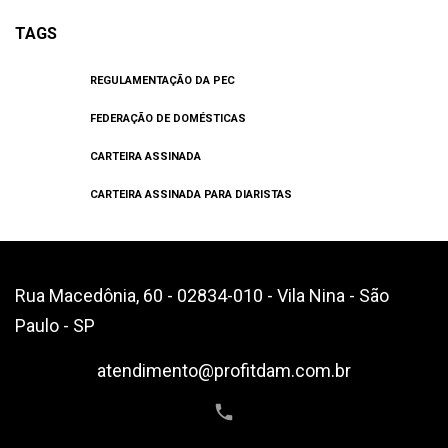
TAGS
REGULAMENTAÇÃO DA PEC
FEDERAÇÃO DE DOMÉSTICAS
CARTEIRA ASSINADA
CARTEIRA ASSINADA PARA DIARISTAS
Rua Macedônia, 60 - 02834-010 - Vila Nina - São
Paulo - SP
atendimento@profitdam.com.br