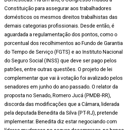
Constituição para assegurar aos trabalhadores
domésticos os mesmos direitos trabalhistas das
demais categorias profissionais. Desde então, é
aguardada a regulamentação dos pontos, como o
porcentual dos recolhimentos ao Fundo de Garantia
do Tempo de Serviço (FGTS) e ao Instituto Nacional
do Seguro Social (INSS) que deve ser pago pelos
patrões, entre outras questões. O projeto de lei
complementar que vai à votação foi avalizado pelos
senadores em junho do ano passado. O relator da
proposta no Senado, Romero Jucá (PMDB-RR),
discorda das modificações que a Câmara, liderada
pela deputada Benedita da Silva (PT-RJ), pretende
implementar. Benedita diz estar negociando com