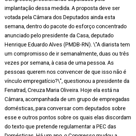
implantação dessa medida. A proposta deve ser
votada pela Câmara dos Deputados ainda esta
semana, dentro do pacote do esforço concentrado
anunciado pelo presidente da Casa, deputado
Henrique Eduardo Alves (PMDB-RN). \"A diarista tem
um compromisso de ir semanalmente, duas ou três
vezes por semana, à casa de uma pessoa. As
pessoas querem nos convencer de que isso não é
vínculo empregatício?\", questionou a presidente da
Fenatrad, Creuza Maria Oliveira. Hoje ela está na
Câmara, acompanhada de um grupo de empregadas
domésticas, para conversar com deputados sobre
esse e outros pontos sobre os quais elas discordam
do texto que pretende regulamentar a PEC das
Domésticas. Há um ano, o Congresso mudou a