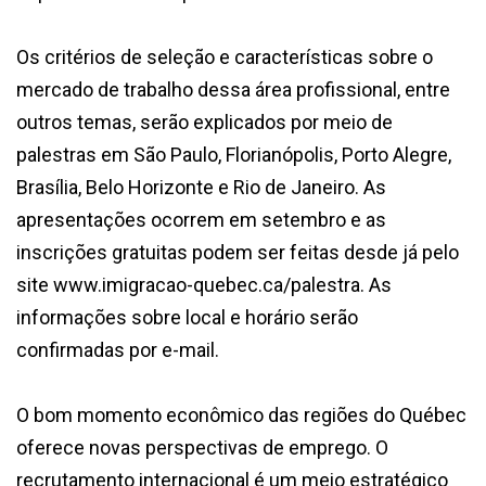
Os critérios de seleção e características sobre o
mercado de trabalho dessa área profissional, entre
outros temas, serão explicados por meio de
palestras em São Paulo, Florianópolis, Porto Alegre,
Brasília, Belo Horizonte e Rio de Janeiro. As
apresentações ocorrem em setembro e as
inscrições gratuitas podem ser feitas desde já pelo
site www.imigracao-quebec.ca/palestra. As
informações sobre local e horário serão
confirmadas por e-mail.
O bom momento econômico das regiões do Québec
oferece novas perspectivas de emprego. O
recrutamento internacional é um meio estratégico