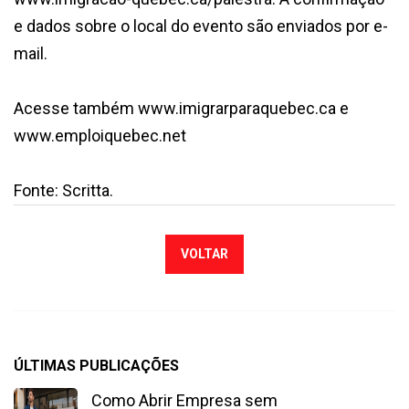
e dados sobre o local do evento são enviados por e-
mail.
Acesse também www.imigrarparaquebec.ca e
www.emploiquebec.net
Fonte: Scritta.
VOLTAR
ÚLTIMAS PUBLICAÇÕES
Como Abrir Empresa sem