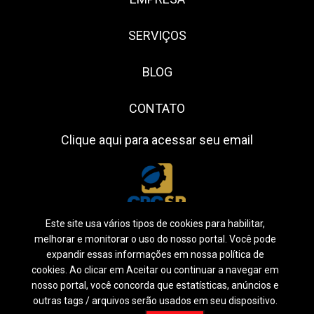
SERVIÇOS
BLOG
CONTATO
Clique aqui para acessar seu email
Este site usa vários tipos de cookies para habilitar,
melhorar e monitorar o uso do nosso portal. Você pode
expandir essas informações em nossa política de
cookies. Ao clicar em Aceitar ou continuar a navegar em
Siga-nos:
nosso portal, você concorda que estatísticas, anúncios e
outras tags / arquivos serão usados em seu dispositivo.