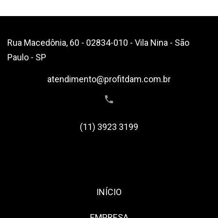
Rua Macedônia, 60 - 02834-010 - Vila Nina - São
Paulo - SP
atendimento@profitdam.com.br
(11) 3923 3199
INÍCIO
EMPRESA