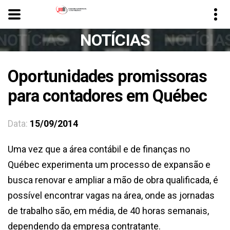
NOTÍCIAS
NOTÍCIAS
NOTÍCIA
Oportunidades promissoras
para contadores em Québec
Data:
15/09/2014
Uma vez que a área contábil e de finanças no
Québec experimenta um processo de expansão e
busca renovar e ampliar a mão de obra qualificada, é
possível encontrar vagas na área, onde as jornadas
de trabalho são, em média, de 40 horas semanais,
dependendo da empresa contratante.