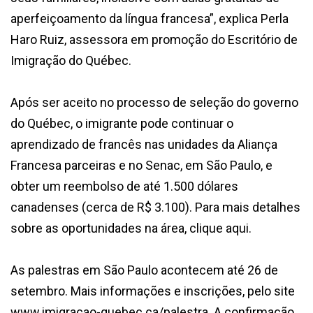
aperfeiçoamento da língua francesa”, explica Perla
Haro Ruiz, assessora em promoção do Escritório de
Imigração do Québec.
Após ser aceito no processo de seleção do governo
do Québec, o imigrante pode continuar o
aprendizado de francês nas unidades da Aliança
Francesa parceiras e no Senac, em São Paulo, e
obter um reembolso de até 1.500 dólares
canadenses (cerca de R$ 3.100). Para mais detalhes
sobre as oportunidades na área, clique aqui.
As palestras em São Paulo acontecem até 26 de
setembro. Mais informações e inscrições, pelo site
www.imigracao-quebec.ca/palestra. A confirmação