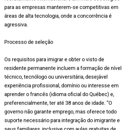
para as empresas manterem-se competitivas em
áreas de alta tecnologia, onde a concorrência é
agressiva.
Processo de seleção
Os requisitos para imigrar e obter o visto de
residente permanente incluem a formação de nível
técnico, tecnólogo ou universitária, desejável
experiência profissional, domínio ou interesse em
aprender o francês (idioma oficial do Québec) e,
preferencialmente, ter até 38 anos de idade. “O
governo não garante emprego, mas oferece todo
suporte necessário para integração do imigrante e
seus familiares, inclusive com aulas gratuitas de