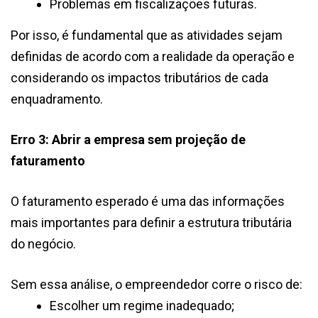
Problemas em fiscalizações futuras.
Por isso, é fundamental que as atividades sejam
definidas de acordo com a realidade da operação e
considerando os impactos tributários de cada
enquadramento.
Erro 3: Abrir a empresa sem projeção de
faturamento
O faturamento esperado é uma das informações
mais importantes para definir a estrutura tributária
do negócio.
Sem essa análise, o empreendedor corre o risco de:
Escolher um regime inadequado;