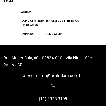
TAGS
ARTIGO
COMO ABRIR EMPRESA SEM COMETER ERROS
TRIBUTÁRIOS
EMPRESA
COMO ABRIR
Rua Macedônia, 60 - 02834-010 - Vila Nina - São
Paulo - SP
atendimento@profitdam.com.br
(11) 3923 3199