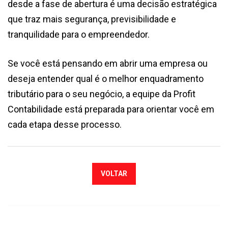
desde a fase de abertura é uma decisão estratégica
que traz mais segurança, previsibilidade e
tranquilidade para o empreendedor.
Se você está pensando em abrir uma empresa ou
deseja entender qual é o melhor enquadramento
tributário para o seu negócio, a equipe da Profit
Contabilidade está preparada para orientar você em
cada etapa desse processo.
VOLTAR