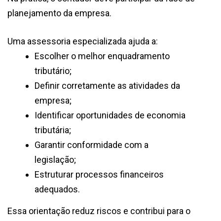
planejamento da empresa.
Uma assessoria especializada ajuda a:
Escolher o melhor enquadramento
tributário;
Definir corretamente as atividades da
empresa;
Identificar oportunidades de economia
tributária;
Garantir conformidade com a
legislação;
Estruturar processos financeiros
adequados.
Essa orientação reduz riscos e contribui para o