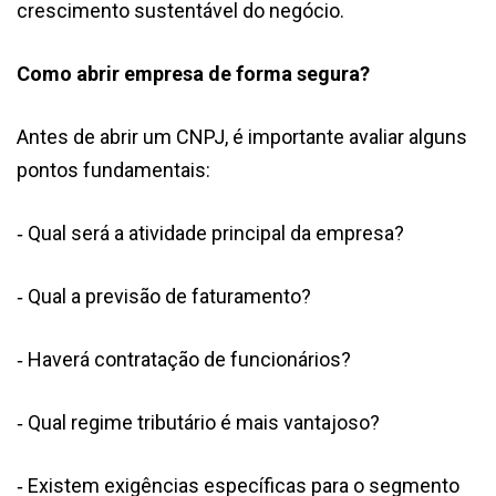
crescimento sustentável do negócio.
Como abrir empresa de forma segura?
Antes de abrir um CNPJ, é importante avaliar alguns
pontos fundamentais:
Qual será a atividade principal da empresa?
-
Qual a previsão de faturamento?
-
Haverá contratação de funcionários?
-
Qual regime tributário é mais vantajoso?
-
Existem exigências específicas para o segmento
-