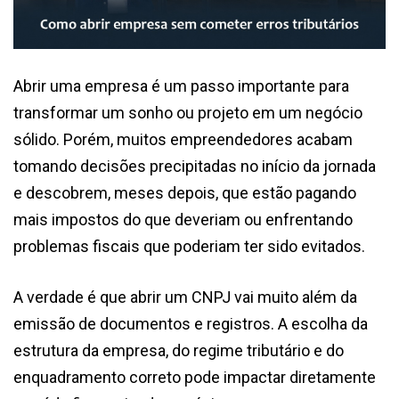
Abrir uma empresa é um passo importante para
transformar um sonho ou projeto em um negócio
sólido. Porém, muitos empreendedores acabam
tomando decisões precipitadas no início da jornada
e descobrem, meses depois, que estão pagando
mais impostos do que deveriam ou enfrentando
problemas fiscais que poderiam ter sido evitados.
A verdade é que abrir um CNPJ vai muito além da
emissão de documentos e registros. A escolha da
estrutura da empresa, do regime tributário e do
enquadramento correto pode impactar diretamente