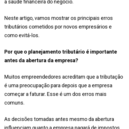
a saúde financeira do negócio.
Neste artigo, vamos mostrar os principais erros
tributários cometidos por novos empresários e
como evitá-los.
Por que o planejamento tributário é importante
antes da abertura da empresa?
Muitos empreendedores acreditam que a tributação
é uma preocupação para depois que a empresa
começar a faturar. Esse é um dos erros mais
comuns.
As decisões tomadas antes mesmo da abertura
influenciam quanto a empresa pagará de impostos,