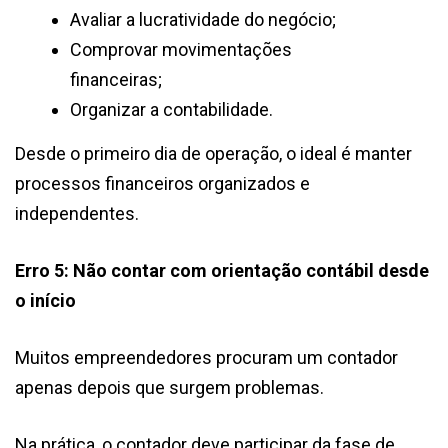
Avaliar a lucratividade do negócio;
Comprovar movimentações
financeiras;
Organizar a contabilidade.
Desde o primeiro dia de operação, o ideal é manter
processos financeiros organizados e
independentes.
Erro 5: Não contar com orientação contábil desde
o início
Muitos empreendedores procuram um contador
apenas depois que surgem problemas.
Na prática, o contador deve participar da fase de