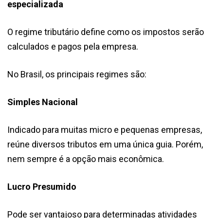
especializada
O regime tributário define como os impostos serão
calculados e pagos pela empresa.
No Brasil, os principais regimes são:
Simples Nacional
Indicado para muitas micro e pequenas empresas,
reúne diversos tributos em uma única guia. Porém,
nem sempre é a opção mais econômica.
Lucro Presumido
Pode ser vantajoso para determinadas atividades