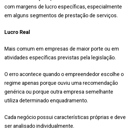
com margens de lucro específicas, especialmente
em alguns segmentos de prestação de serviços.
Lucro Real
Mais comum em empresas de maior porte ou em
atividades específicas previstas pela legislação.
O erro acontece quando o empreendedor escolhe o
regime apenas porque ouviu uma recomendação
genérica ou porque outra empresa semelhante
utiliza determinado enquadramento.
Cada negócio possui características próprias e deve
ser analisado individualmente.