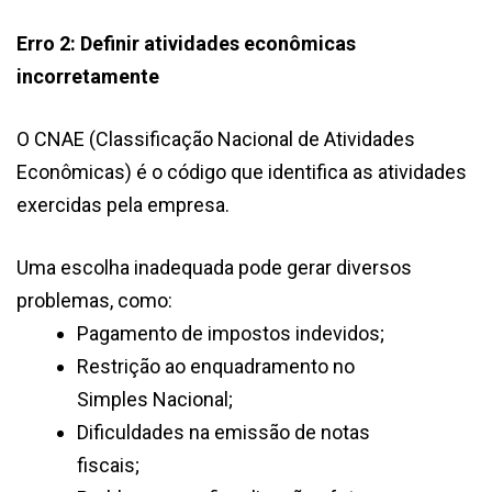
Erro 2: Definir atividades econômicas
incorretamente
O CNAE (Classificação Nacional de Atividades
Econômicas) é o código que identifica as atividades
exercidas pela empresa.
Uma escolha inadequada pode gerar diversos
problemas, como:
Pagamento de impostos indevidos;
Restrição ao enquadramento no
Simples Nacional;
Dificuldades na emissão de notas
fiscais;