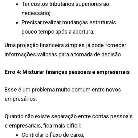
Ter custos tributários superiores ao
necessário;
Precisar realizar mudanças estruturais
pouco tempo após a abertura.
Uma projeção financeira simples já pode fornecer
informações valiosas para a tomada de decisão.
Erro 4: Misturar finanças pessoais e empresariais
Esse é um problema muito comum entre novos
empresários.
Quando não existe separação entre contas pessoais
e empresariais, fica mais difícil:
Controlar o fluxo de caixa;