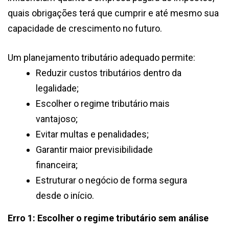
quais obrigações terá que cumprir e até mesmo sua
capacidade de crescimento no futuro.
Um planejamento tributário adequado permite:
Reduzir custos tributários dentro da
legalidade;
Escolher o regime tributário mais
vantajoso;
Evitar multas e penalidades;
Garantir maior previsibilidade
financeira;
Estruturar o negócio de forma segura
desde o início.
Erro 1: Escolher o regime tributário sem análise