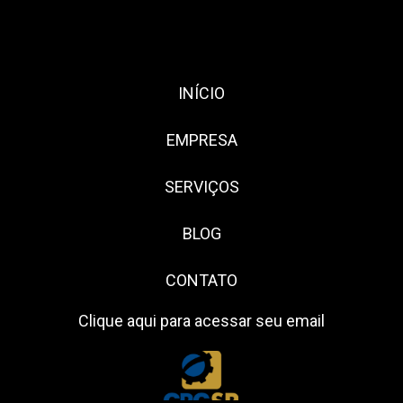
INÍCIO
EMPRESA
SERVIÇOS
BLOG
CONTATO
Clique aqui para acessar seu email