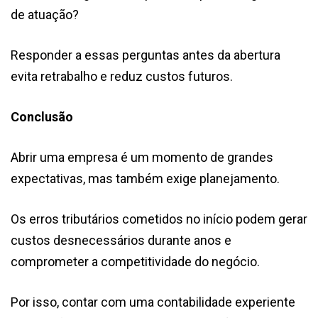
de atuação?
Responder a essas perguntas antes da abertura
evita retrabalho e reduz custos futuros.
Conclusão
Abrir uma empresa é um momento de grandes
expectativas, mas também exige planejamento.
Os erros tributários cometidos no início podem gerar
custos desnecessários durante anos e
comprometer a competitividade do negócio.
Por isso, contar com uma contabilidade experiente