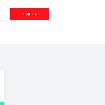
PESQUISAR