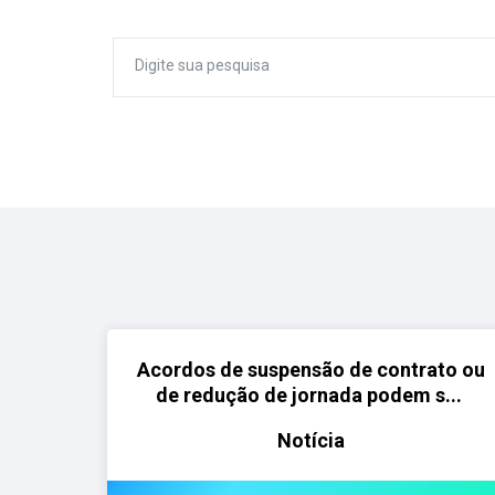
Acordos de suspensão de contrato ou
de redução de jornada podem s...
Notícia