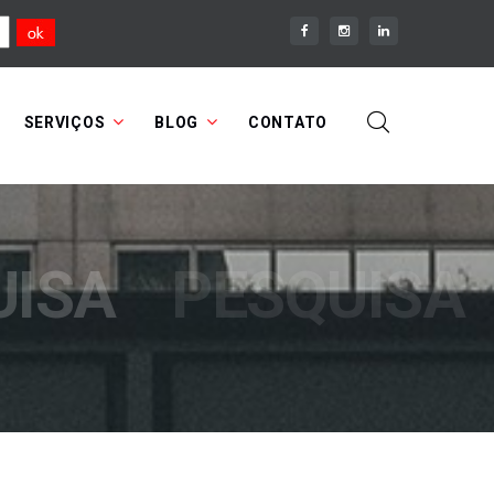
SERVIÇOS
BLOG
CONTATO
UISA
PESQUISA