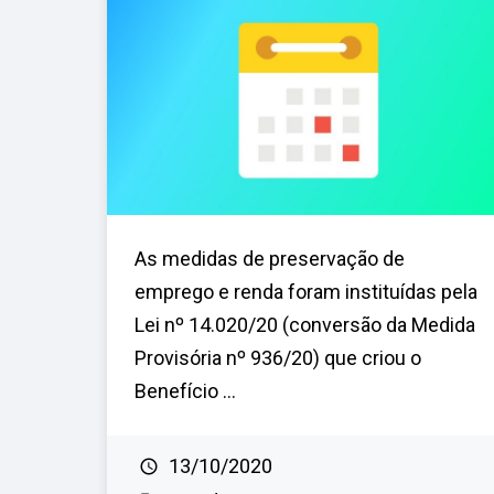
As medidas de preservação de
emprego e renda foram instituídas pela
Lei nº 14.020/20 (conversão da Medida
Provisória nº 936/20) que criou o
Benefício ...
13/10/2020