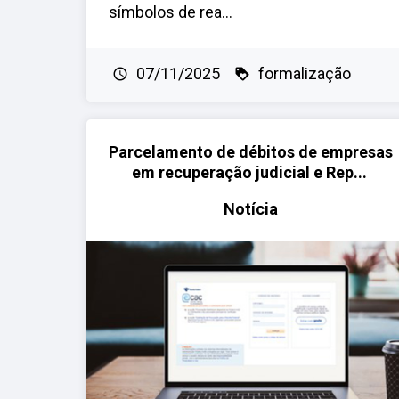
símbolos de rea...
07/11/2025
formalização
Parcelamento de débitos de empresas
em recuperação judicial e Rep...
Notícia