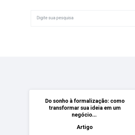
Do sonho à formalização: como
transformar sua ideia em um
negócio...
Artigo