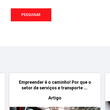
PESQUISAR
Empreender é o caminho! Por que o
setor de serviços e transporte ...
Artigo