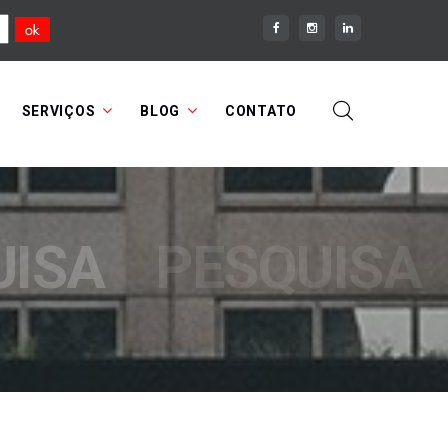
SERVIÇOS
BLOG
CONTATO
UISA
PESQUISA