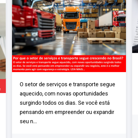
O setor de serviços e transporte segue
aquecido, com novas oportunidades
surgindo todos os dias. Se você está
pensando em empreender ou expandir
seu n...