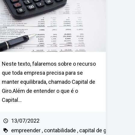
Neste texto, falaremos sobre o recurso
que toda empresa precisa para se
manter equilibrada, chamado Capital de
Giro.Além de entender o que é o
Capital...
13/07/2022
empreender
contabilidade
capital de g