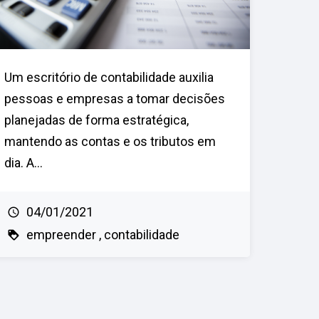
Um escritório de contabilidade auxilia
pessoas e empresas a tomar decisões
planejadas de forma estratégica,
mantendo as contas e os tributos em
dia. A...
04/01/2021
empreender
contabilidade