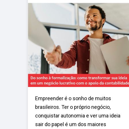
Empreender é o sonho de muitos
brasileiros. Ter o próprio negócio,
conquistar autonomia e ver uma ideia
sair do papel é um dos maiores