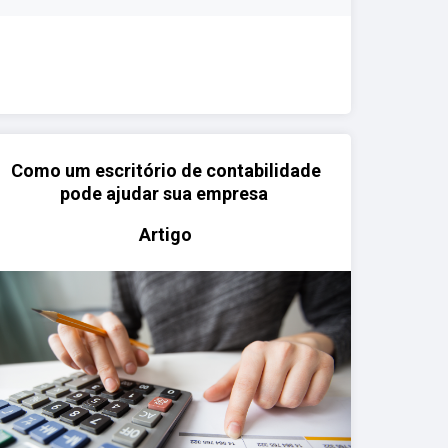
Como um escritório de contabilidade
pode ajudar sua empresa
Artigo