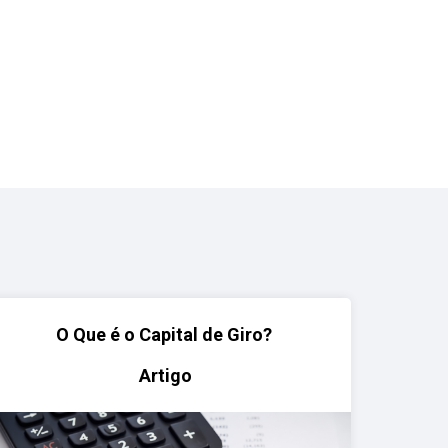
O Que é o Capital de Giro?
Artigo