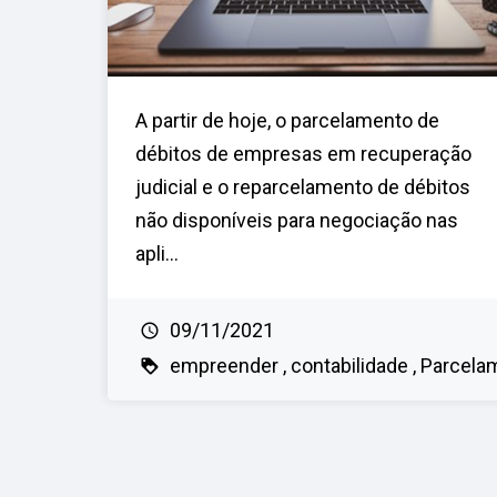
A partir de hoje, o parcelamento de
débitos de empresas em recuperação
judicial e o reparcelamento de débitos
não disponíveis para negociação nas
apli...
09/11/2021
empreender
contabilidade
Parcela