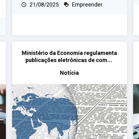
21/08/2025
Empreender
Ministério da Economia regulamenta
publicações eletrônicas de com...
Notícia