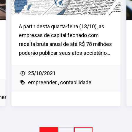
A partir desta quarta-feira (13/10), as
empresas de capital fechado com
receita bruta anual de até R$ 78 milhões
poderão publicar seus atos societário...
25/10/2021
empreender
contabilidade
mento