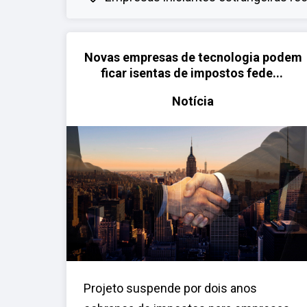
Novas empresas de tecnologia podem
ficar isentas de impostos fede...
Notícia
Projeto suspende por dois anos