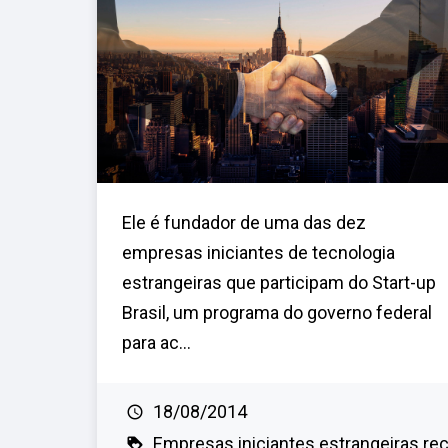
Ele é fundador de uma das dez
empresas iniciantes de tecnologia
estrangeiras que participam do Start-up
Brasil, um programa do governo federal
para ac...
18/08/2014
Empresas iniciantes estrangeiras re