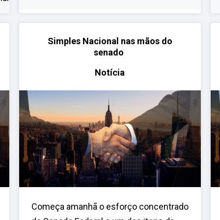
Simples Nacional nas mãos do
senado
Notícia
Começa amanhã o esforço concentrado