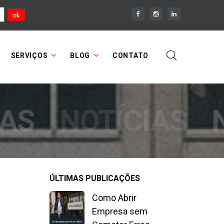
SERVIÇOS
BLOG
CONTATO
IAS
NOTÍCIAS
ÚLTIMAS PUBLICAÇÕES
Como Abrir
Empresa sem