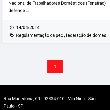
Nacional de Trabalhadores Domésticos (Fenatrad)
defende ...
14/04/2014
Regulamentação da pec
federação de domés
1
Rua Macedônia, 60 - 02834-010 - Vila Nina - São
Paulo - SP