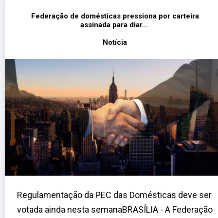
Federação de domésticas pressiona por carteira
assinada para diar...
Notícia
Regulamentação da PEC das Domésticas deve ser
votada ainda nesta semanaBRASÍLIA - A Federação