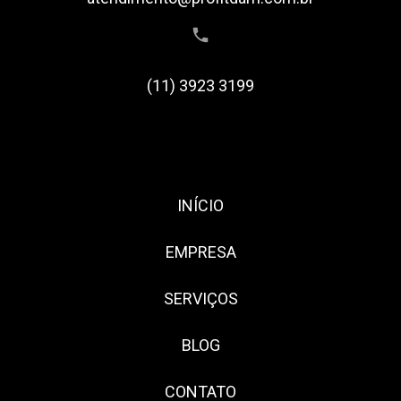
(11) 3923 3199
INÍCIO
EMPRESA
SERVIÇOS
BLOG
CONTATO