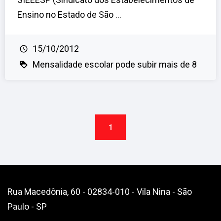
Ensino no Estado de São ...
15/10/2012
Mensalidade escolar pode subir mais de 8
1
Rua Macedônia, 60 - 02834-010 - Vila Nina - São
Paulo - SP