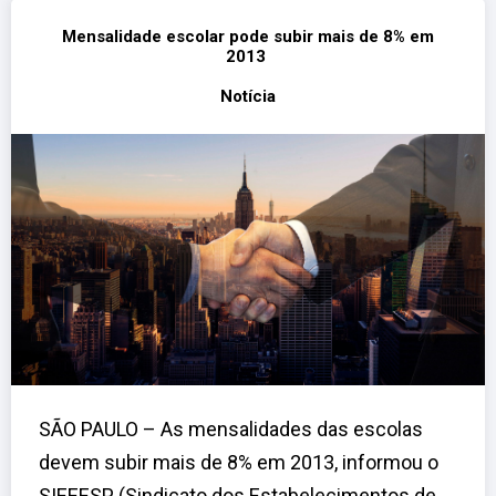
Mensalidade escolar pode subir mais de 8% em
2013
Notícia
SÃO PAULO – As mensalidades das escolas
devem subir mais de 8% em 2013, informou o
SIEEESP (Sindicato dos Estabelecimentos de