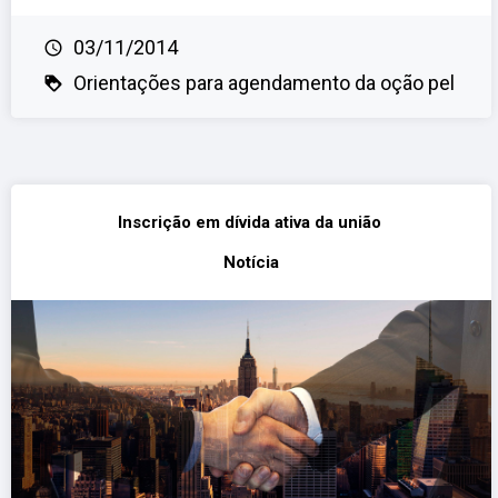
03/11/2014
Orientações para agendamento da oção pel
Inscrição em dívida ativa da união
Notícia