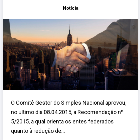
Notícia
O Comitê Gestor do Simples Nacional aprovou,
no último dia 08.04.2015, a Recomendação nº
5/2015, a qual orienta os entes federados
quanto à redução de...