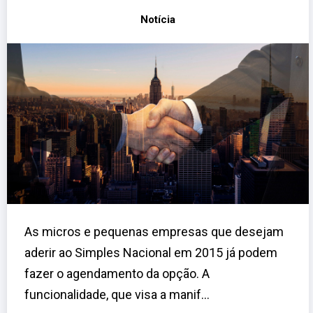
Notícia
As micros e pequenas empresas que desejam
aderir ao Simples Nacional em 2015 já podem
fazer o agendamento da opção. A
funcionalidade, que visa a manif...