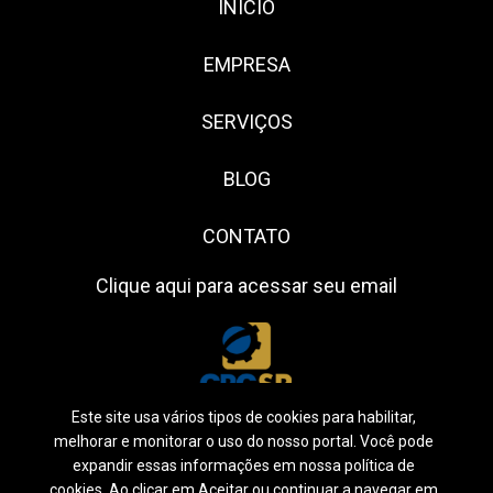
INÍCIO
EMPRESA
SERVIÇOS
BLOG
CONTATO
Clique aqui para acessar seu email
Este site usa vários tipos de cookies para habilitar,
melhorar e monitorar o uso do nosso portal. Você pode
expandir essas informações em nossa política de
cookies. Ao clicar em Aceitar ou continuar a navegar em