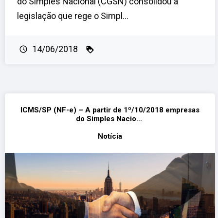
do Simples Nacional (CGSN) consolidou a
legislação que rege o Simpl...
14/06/2018
ICMS/SP (NF-e) – A partir de 1º/10/2018 empresas
do Simples Nacio...
Notícia