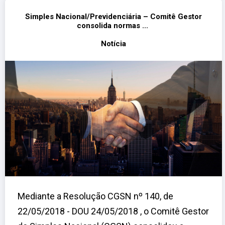
Simples Nacional/Previdenciária – Comitê Gestor
consolida normas ...
Notícia
Mediante a Resolução CGSN nº 140, de
22/05/2018 - DOU 24/05/2018 , o Comitê Gestor