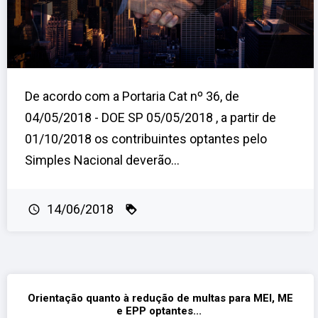
De acordo com a Portaria Cat nº 36, de
04/05/2018 - DOE SP 05/05/2018 , a partir de
01/10/2018 os contribuintes optantes pelo
Simples Nacional deverão...
14/06/2018
Orientação quanto à redução de multas para MEI, ME
e EPP optantes...