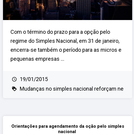
Com o término do prazo para a opção pelo
regime do Simples Nacional, em 31 de janeiro,
encerra-se também o período para as micros e
pequenas empresas ...
19/01/2015
Mudanças no simples nacional reforçam ne
Orientações para agendamento da oção pelo simples
nacional