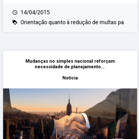
14/04/2015
Orientação quanto à redução de multas pa
Mudanças no simples nacional reforçam
necessidade de planejamento...
Notícia