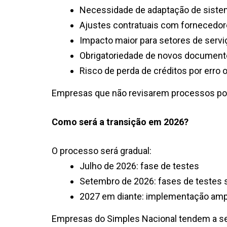
Necessidade de adaptação de sistem
Ajustes contratuais com fornecedor
Impacto maior para setores de servi
Obrigatoriedade de novos documento
Risco de perda de créditos por erro 
Empresas que não revisarem processos pode
Como será a transição em 2026?
O processo será gradual:
Julho de 2026: fase de testes
Setembro de 2026: fases de testes 
2027 em diante: implementação amp
Empresas do Simples Nacional tendem a sen