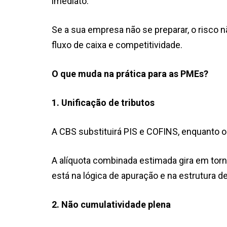
imediato.
Se a sua empresa não se preparar, o risco
fluxo de caixa e competitividade.
O que muda na prática para as PMEs?
1. Unificação de tributos
A CBS substituirá PIS e COFINS, enquanto o 
A alíquota combinada estimada gira em torn
está na lógica de apuração e na estrutura de
2. Não cumulatividade plena