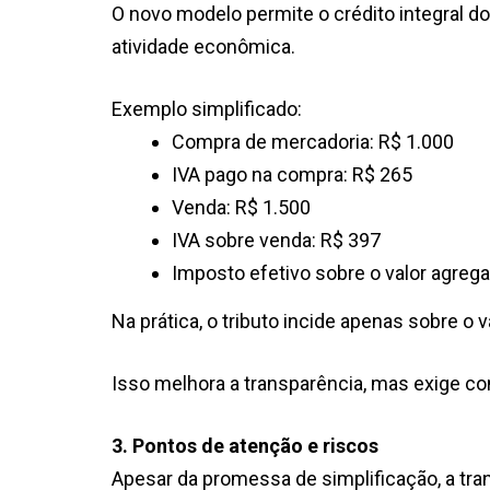
O novo modelo permite o crédito integral d
atividade econômica.
Exemplo simplificado:
Compra de mercadoria: R$ 1.000
IVA pago na compra: R$ 265
Venda: R$ 1.500
IVA sobre venda: R$ 397
Imposto efetivo sobre o valor agreg
Na prática, o tributo incide apenas sobre o
Isso melhora a transparência, mas exige cont
3. Pontos de atenção e riscos
Apesar da promessa de simplificação, a tra