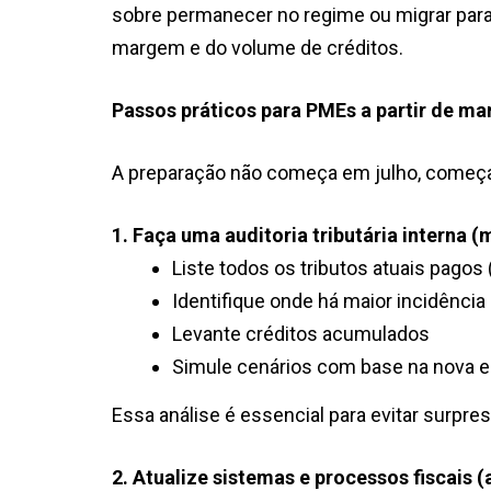
sobre permanecer no regime ou migrar par
margem e do volume de créditos.
Passos práticos para PMEs a partir de ma
A preparação não começa em julho, começa
1. Faça uma auditoria tributária interna (
Liste todos os tributos atuais pagos
Identifique onde há maior incidência
Levante créditos acumulados
Simule cenários com base na nova e
Essa análise é essencial para evitar surpr
2. Atualize sistemas e processos fiscais 