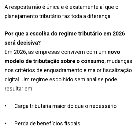
A resposta não é única e é exatamente aí que o
planejamento tributário faz toda a diferença.
Por que a escolha do regime tributário em 2026
será decisiva?
Em 2026, as empresas convivem com um
novo
modelo de tributação sobre o consumo
, mudanças
nos critérios de enquadramento e maior fiscalização
digital. Um regime escolhido sem análise pode
resultar em:
•
Carga tributária maior do que o necessário
•
Perda de benefícios fiscais