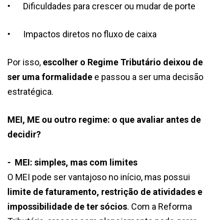
•
Dificuldades para crescer ou mudar de porte
•
Impactos diretos no fluxo de caixa
Por isso,
escolher o Regime Tributário deixou de
ser uma formalidade
e passou a ser uma decisão
estratégica.
MEI, ME ou outro regime: o que avaliar antes de
decidir?
- MEI: simples, mas com limites
O MEI pode ser vantajoso no início, mas possui
limite de faturamento, restrição de atividades e
impossibilidade de ter sócios
. Com a Reforma