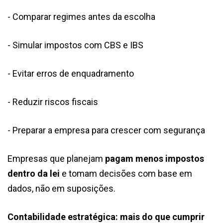
- Comparar regimes antes da escolha
- Simular impostos com CBS e IBS
- Evitar erros de enquadramento
- Reduzir riscos fiscais
- Preparar a empresa para crescer com segurança
Empresas que planejam
pagam menos impostos
dentro da lei
e tomam decisões com base em
dados, não em suposições.
Contabilidade estratégica: mais do que cumprir