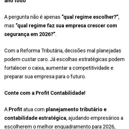
ano todo
A pergunta não é apenas
“qual regime escolher?”
,
mas
“qual regime faz sua empresa crescer com
segurança em 2026?”
.
Com a Reforma Tributária, decisões mal planejadas
podem custar caro. Já escolhas estratégicas podem
fortalecer o caixa, aumentar a competitividade e
preparar sua empresa para o futuro.
Conte com a Profit Contabilidade!
A
Profit
atua com
planejamento tributário e
contabilidade estratégica
, ajudando empresários a
escolherem o melhor enquadramento para 2026,