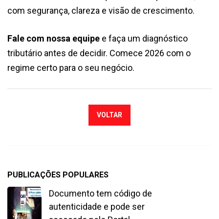
com segurança, clareza e visão de crescimento.
Fale com nossa equipe
e faça um diagnóstico
tributário antes de decidir. Comece 2026 com o
regime certo para o seu negócio.
VOLTAR
PUBLICAÇÕES POPULARES
Documento tem código de
autenticidade e pode ser