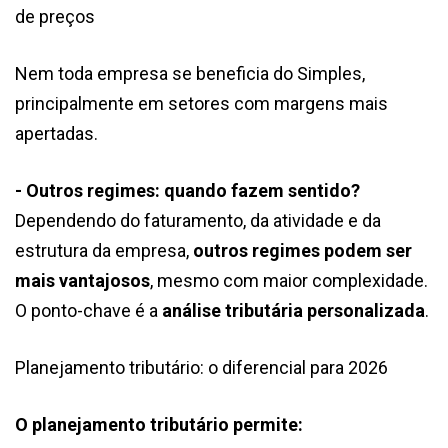
de preços
Nem toda empresa se beneficia do Simples,
principalmente em setores com margens mais
apertadas.
- Outros regimes: quando fazem sentido?
Dependendo do faturamento, da atividade e da
estrutura da empresa,
outros regimes podem ser
mais vantajosos
, mesmo com maior complexidade.
O ponto-chave é a
análise tributária personalizada
.
Planejamento tributário: o diferencial para 2026
O planejamento tributário permite: