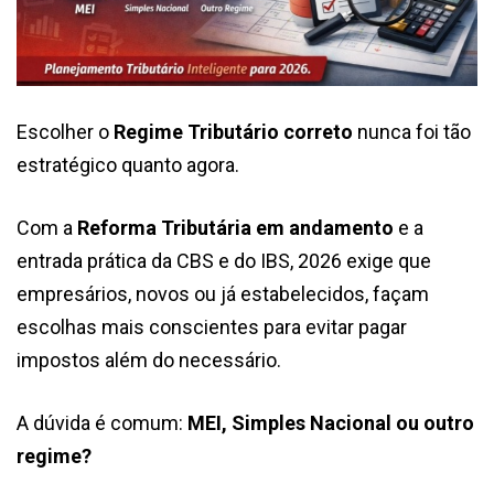
Escolher o
Regime Tributário correto
nunca foi tão
estratégico quanto agora.
Com a
Reforma Tributária em andamento
e a
entrada prática da CBS e do IBS, 2026 exige que
empresários, novos ou já estabelecidos, façam
escolhas mais conscientes para evitar pagar
impostos além do necessário.
A dúvida é comum:
MEI, Simples Nacional ou outro
regime?