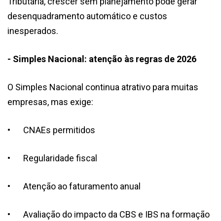
Tributária, crescer sem planejamento pode gerar
desenquadramento automático e custos
inesperados.
- Simples Nacional: atenção às regras de 2026
O Simples Nacional continua atrativo para muitas
empresas, mas exige:
•
CNAEs permitidos
•
Regularidade fiscal
•
Atenção ao faturamento anual
•
Avaliação do impacto da CBS e IBS na formação